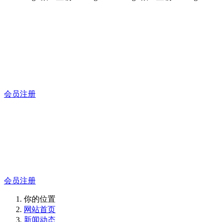
傲世皇朝
傲世皇朝平台企业建站系统的研发，为你提供合规、安全、专
业的官网解决方案！
会员注册
傲世皇朝
傲世皇朝
会员注册
你的位置
网站首页
新闻动态