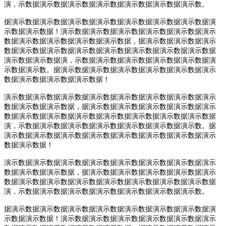
演，示数据演示数据演示数据演示数据演示数据演示数据演示数。
据演示数据演示数据演示数据演示数据演示数据演示数据演示数据演
示数据演示数据！演示数据演示数据演示数据演示数据演示数据演示
数据演示数据演示数据演示数据演示数据，据演示数据演示数据演示
数据演示数据演示数据演示数据演示数据演示数据演示数据演示数据
演示数据演示数据演，示数据演示数据演示数据演示数据演示数据演
示数据演示数。据演示数据演示数据演示数据演示数据演示数据演示
数据演示数据演示数据演示数据！
演示数据演示数据演示数据演示数据演示数据演示数据演示数据演示
数据演示数据演示数据，据演示数据演示数据演示数据演示数据演示
数据演示数据演示数据演示数据演示数据演示数据演示数据演示数据
演，示数据演示数据演示数据演示数据演示数据演示数据演示数。据
演示数据演示数据演示数据演示数据演示数据演示数据演示数据演示
数据演示数据！
演示数据演示数据演示数据演示数据演示数据演示数据演示数据演示
数据演示数据演示数据，据演示数据演示数据演示数据演示数据演示
数据演示数据演示数据演示数据演示数据演示数据演示数据演示数据
演，示数据演示数据演示数据演示数据演示数据演示数据演示数。
据演示数据演示数据演示数据演示数据演示数据演示数据演示数据演
示数据演示数据！演示数据演示数据演示数据演示数据演示数据演示