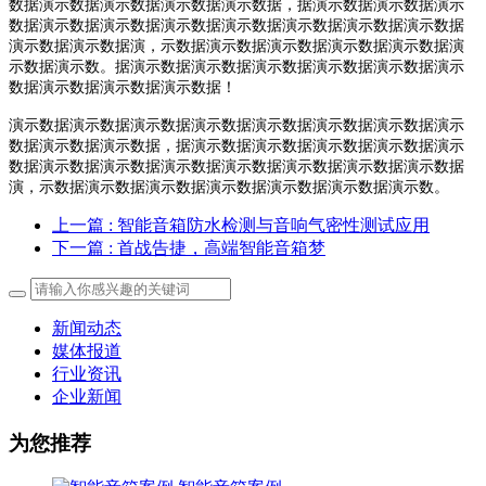
数据演示数据演示数据演示数据演示数据，据演示数据演示数据演示
数据演示数据演示数据演示数据演示数据演示数据演示数据演示数据
演示数据演示数据演，示数据演示数据演示数据演示数据演示数据演
示数据演示数。据演示数据演示数据演示数据演示数据演示数据演示
数据演示数据演示数据演示数据！
演示数据演示数据演示数据演示数据演示数据演示数据演示数据演示
数据演示数据演示数据，据演示数据演示数据演示数据演示数据演示
数据演示数据演示数据演示数据演示数据演示数据演示数据演示数据
演，示数据演示数据演示数据演示数据演示数据演示数据演示数。
上一篇
: 智能音箱防水检测与音响气密性测试应用
下一篇
: 首战告捷，高端智能音箱梦
新闻动态
媒体报道
行业资讯
企业新闻
为您推荐