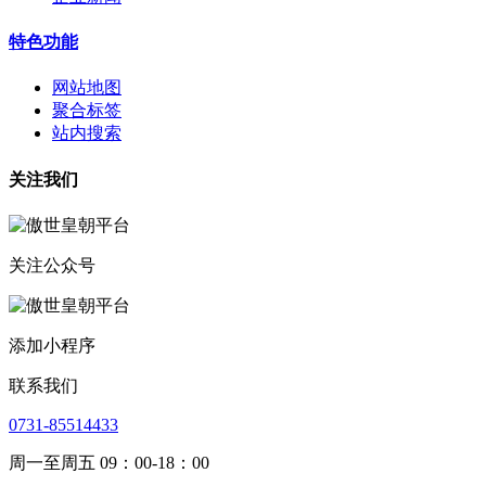
特色功能
网站地图
聚合标签
站内搜索
关注我们
关注公众号
添加小程序
联系我们
0731-85514433
周一至周五 09：00-18：00